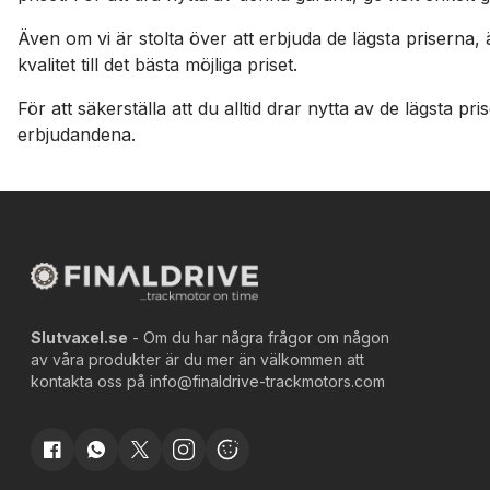
Även om vi är stolta över att erbjuda de lägsta priserna, 
kvalitet till det bästa möjliga priset.
För att säkerställa att du alltid drar nytta av de lägsta 
erbjudandena.
Slutvaxel.se
- Om du har några frågor om någon
av våra produkter är du mer än välkommen att
kontakta oss på
info@finaldrive-trackmotors.com