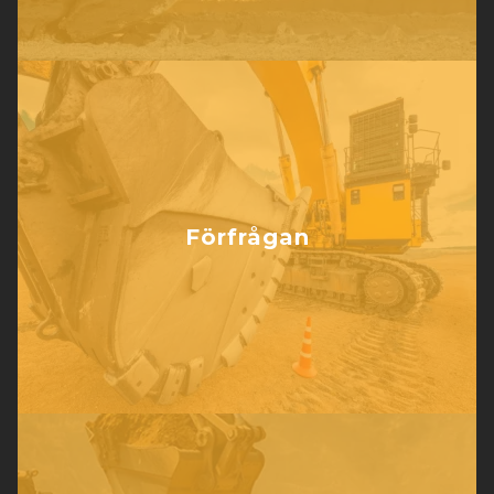
Förfrågan