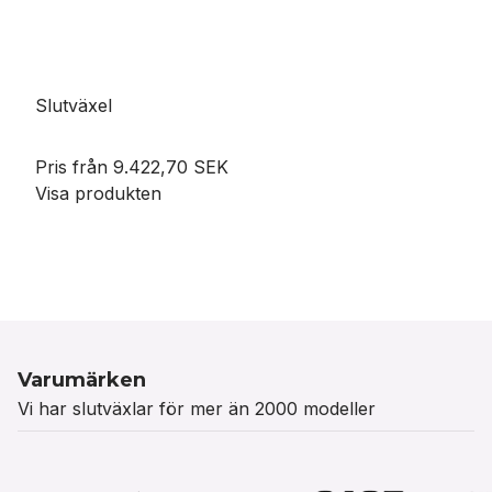
Slutväxel
Pris från
9.422,70 SEK
Visa produkten
Varumärken
Vi har slutväxlar för mer än 2000 modeller