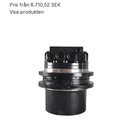
Pris från
8.710,52 SEK
Visa produkten