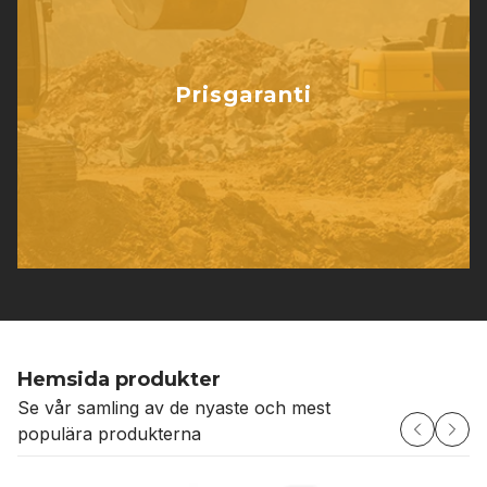
Prisgaranti
Hemsida produkter
Se vår samling av de nyaste och mest
populära produkterna