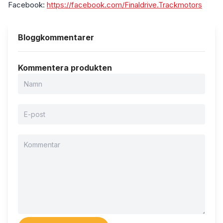
Facebook:
https://facebook.com/Finaldrive.Trackmotors
Bloggkommentarer
Kommentera produkten