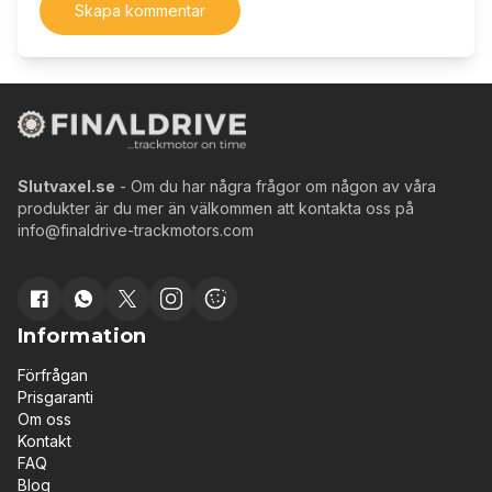
Skapa kommentar
Slutvaxel.se
- Om du har några frågor om någon av våra
produkter är du mer än välkommen att kontakta oss på
info@finaldrive-trackmotors.com
Information
Förfrågan
Prisgaranti
Om oss
Kontakt
FAQ
Blog