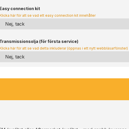
Easy connection kit
Klicka här för att se vad ett easy connection kit innehåller
Transmissionsolja (för första service)
Klicka här för att se vad detta inkluderar (öppnas i ett nytt webbläsarfönster)