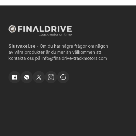
Slutvaxel.se
- Om du har några frågor om någon
av våra produkter är du mer än välkommen att
kontakta oss på
info@finaldrive-trackmotors.com