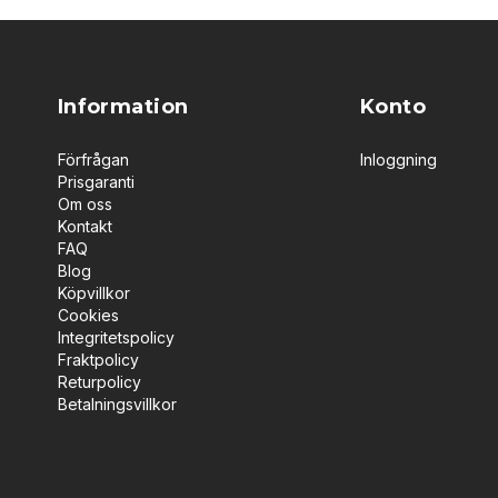
Information
Konto
Förfrågan
Inloggning
Prisgaranti
Om oss
Kontakt
FAQ
Blog
Köpvillkor
Cookies
Integritetspolicy
Fraktpolicy
Returpolicy
Betalningsvillkor