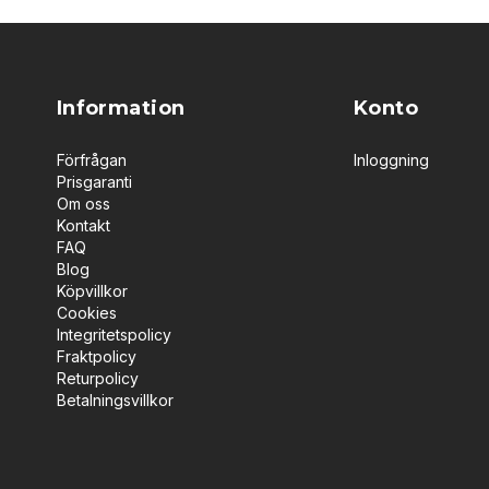
Information
Konto
Förfrågan
Inloggning
Prisgaranti
Om oss
Kontakt
FAQ
Blog
Köpvillkor
Cookies
Integritetspolicy
Fraktpolicy
Returpolicy
Betalningsvillkor