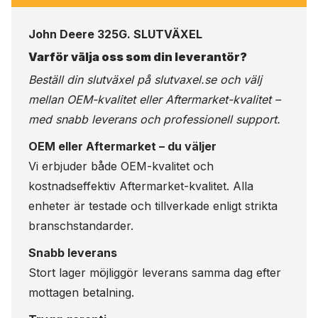
John Deere 325G. SLUTVÄXEL
Varför välja oss som din leverantör?
Beställ din slutväxel på
slutvaxel.se
och välj
mellan OEM-kvalitet eller Aftermarket-kvalitet –
med snabb leverans och professionell support.
OEM eller Aftermarket – du väljer
Vi erbjuder både OEM-kvalitet och
kostnadseffektiv Aftermarket-kvalitet. Alla
enheter är testade och tillverkade enligt strikta
branschstandarder.
Snabb leverans
Stort lager möjliggör leverans samma dag efter
mottagen betalning.