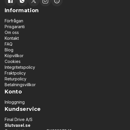
Information
Förfrågan
Prisgaranti
Om oss
Kontakt
FAQ
Blog
Köpvillkor
Cookies
Integritetspolicy
Fraktpolicy
Returpolicy
Betalningsvillkor
Konto
Inloggning
Kundservice
Final Drive A/S
Slutvaxel.se