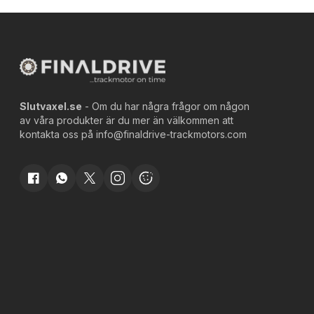
Slutvaxel.se
- Om du har några frågor om någon
av våra produkter är du mer än välkommen att
kontakta oss på
info@finaldrive-trackmotors.com