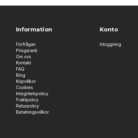
Information
Konto
Förfrågan
Inloggning
Prisgaranti
Om oss
Kontakt
FAQ
Blog
Köpvillkor
Cookies
Integritetspolicy
Fraktpolicy
Returpolicy
Betalningsvillkor