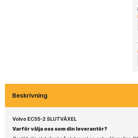
Beskrivning
Volvo EC55-2 SLUTVÄXEL
Varför välja oss som din leverantör?