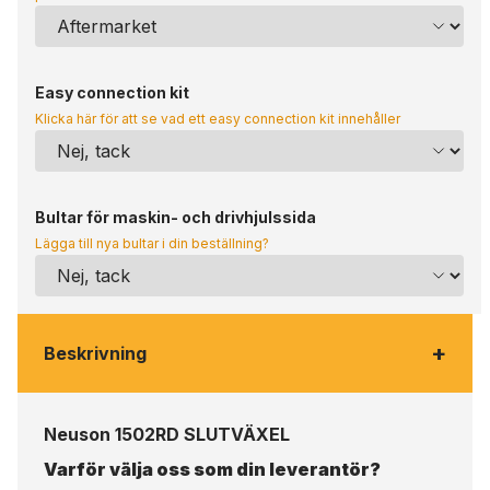
Easy connection kit
Klicka här för att se vad ett easy connection kit innehåller
Bultar för maskin- och drivhjulssida
Lägga till nya bultar i din beställning?
+
Beskrivning
Neuson 1502RD SLUTVÄXEL
Varför välja oss som din leverantör?