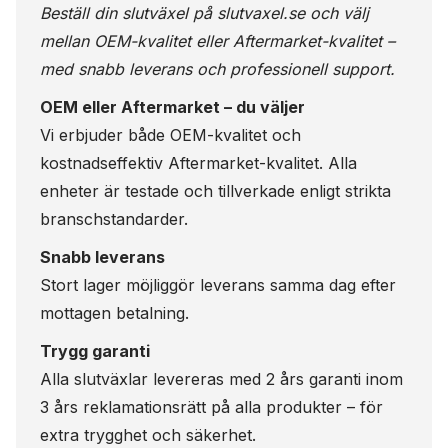
Beställ din slutväxel på
slutvaxel.se
och välj
mellan OEM-kvalitet eller Aftermarket-kvalitet –
med snabb leverans och professionell support.
OEM eller Aftermarket – du väljer
Vi erbjuder både OEM-kvalitet och
kostnadseffektiv Aftermarket-kvalitet. Alla
enheter är testade och tillverkade enligt strikta
branschstandarder.
Snabb leverans
Stort lager möjliggör leverans samma dag efter
mottagen betalning.
Trygg garanti
Alla slutväxlar levereras med 2 års garanti inom
3 års reklamationsrätt på alla produkter – för
extra trygghet och säkerhet.