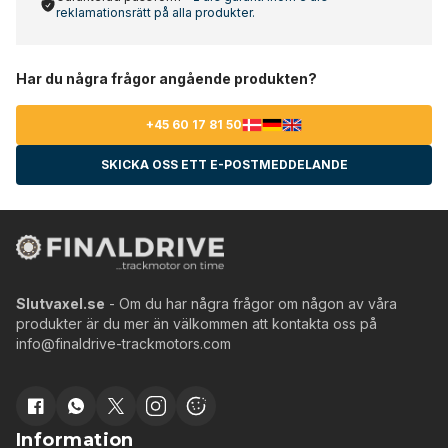
reklamationsrätt på alla produkter.
Har du några frågor angående produkten?
+45 60 17 81 50
SKICKA OSS ETT E-POSTMEDDELANDE
Slutvaxel.se
- Om du har några frågor om någon av våra
produkter är du mer än välkommen att kontakta oss på
info@finaldrive-trackmotors.com
Information