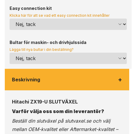
Easy connection kit
Klicka här för att se vad ett easy connection kit innehåller
Bultar för maskin- och drivhjulssida
Lägga till nya bultar i din beställning?
+
Beskrivning
Hitachi ZX19-U SLUTVÄXEL
Varför välja oss som din leverantör?
Beställ din slutväxel på
slutvaxel.se
och välj
mellan OEM-kvalitet eller Aftermarket-kvalitet –