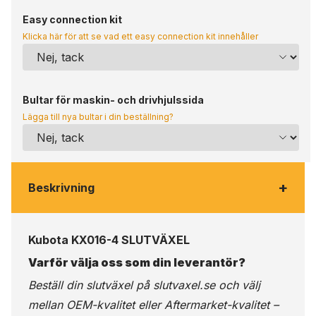
Easy connection kit
Klicka här för att se vad ett easy connection kit innehåller
Bultar för maskin- och drivhjulssida
Lägga till nya bultar i din beställning?
+
Beskrivning
Kubota KX016-4 SLUTVÄXEL
Varför välja oss som din leverantör?
Beställ din slutväxel på
slutvaxel.se
och välj
mellan OEM-kvalitet eller Aftermarket-kvalitet –