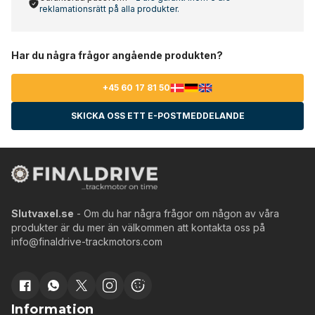
reklamationsrätt på alla produkter.
Har du några frågor angående produkten?
+45 60 17 81 50
SKICKA OSS ETT E-POSTMEDDELANDE
Slutvaxel.se
- Om du har några frågor om någon av våra
produkter är du mer än välkommen att kontakta oss på
info@finaldrive-trackmotors.com
Information