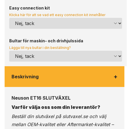
Easy connection kit
Klicka här för att se vad ett easy connection kit innehåller
Bultar för maskin- och drivhjulssida
Lägga till nya bultar i din beställning?
+
Beskrivning
Neuson ET16 SLUTVÄXEL
Varför välja oss som din leverantör?
Beställ din slutväxel på
slutvaxel.se
och välj
mellan OEM-kvalitet eller Aftermarket-kvalitet –