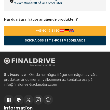
reklamationsrätt på alla produkter.
Har du några frågor angående produkten?
+45 60 17 81 50
SKICKA OSS ETT E-POSTMEDDELANDE
Slutvaxel.se
- Om du har några frågor om någon av våra
produkter är du mer än välkommen att kontakta oss på
info@finaldrive-trackmotors.com
Information