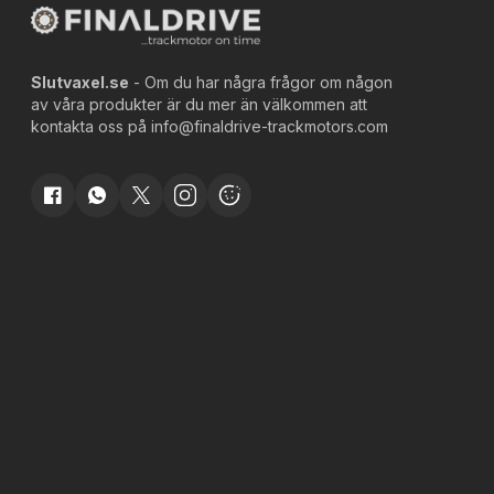
Slutvaxel.se
- Om du har några frågor om någon
av våra produkter är du mer än välkommen att
kontakta oss på
info@finaldrive-trackmotors.com