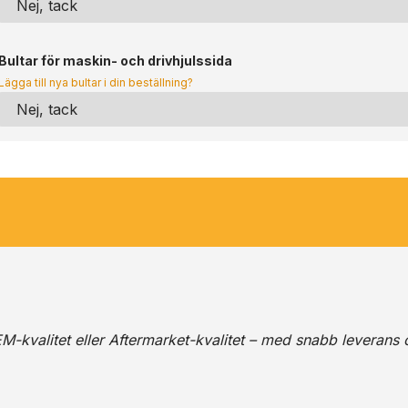
Bultar för maskin- och drivhjulssida
Lägga till nya bultar i din beställning?
M-kvalitet eller Aftermarket-kvalitet – med snabb leverans 