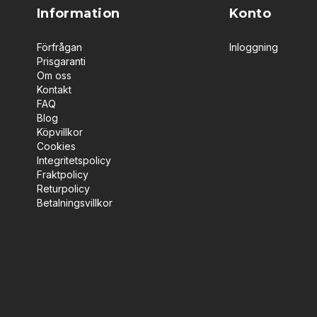
Information
Konto
Förfrågan
Inloggning
Prisgaranti
Om oss
Kontakt
FAQ
Blog
Köpvillkor
Cookies
Integritetspolicy
Fraktpolicy
Returpolicy
Betalningsvillkor