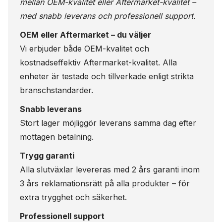
mellan OEM-kvalitet eller Aftermarket-kvalitet –
med snabb leverans och professionell support.
OEM eller Aftermarket – du väljer
Vi erbjuder både OEM-kvalitet och
kostnadseffektiv Aftermarket-kvalitet. Alla
enheter är testade och tillverkade enligt strikta
branschstandarder.
Snabb leverans
Stort lager möjliggör leverans samma dag efter
mottagen betalning.
Trygg garanti
Alla slutväxlar levereras med 2 års garanti inom
3 års reklamationsrätt på alla produkter – för
extra trygghet och säkerhet.
Professionell support