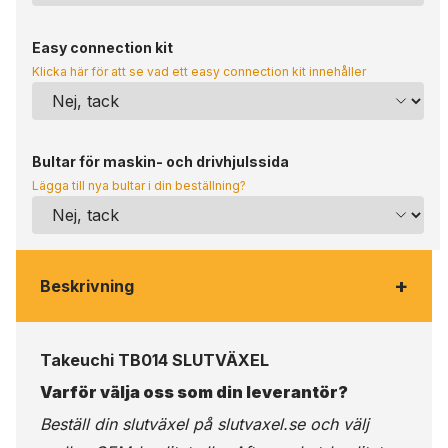
Easy connection kit
Klicka här för att se vad ett easy connection kit innehåller
Bultar för maskin- och drivhjulssida
Lägga till nya bultar i din beställning?
+
Beskrivning
Takeuchi TB014 SLUTVÄXEL
Varför välja oss som din leverantör?
Beställ din slutväxel på
slutvaxel.se
och välj