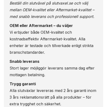
Beställ din slutväxel på
slutvaxel.se
och välj
mellan OEM-kvalitet eller Aftermarket-kvalitet –
med snabb leverans och professionell support.
OEM eller Aftermarket – du väljer
Vi erbjuder både OEM-kvalitet och
kostnadseffektiv Aftermarket-kvalitet. Alla
enheter är testade och tillverkade enligt strikta
branschstandarder.
Snabb leverans
Stort lager möjliggör leverans samma dag efter
mottagen betalning.
Trygg garanti
Alla slutväxlar levereras med 2 års garanti inom
3 års reklamationsrätt på alla produkter – för
extra trygghet och säkerhet.