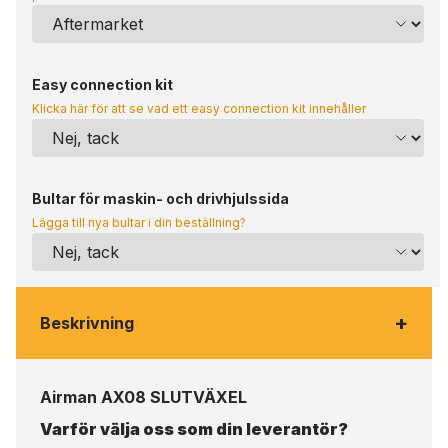
Easy connection kit
Klicka här för att se vad ett easy connection kit innehåller
Bultar för maskin- och drivhjulssida
Lägga till nya bultar i din beställning?
+
Beskrivning
Airman AX08 SLUTVÄXEL
Varför välja oss som din leverantör?