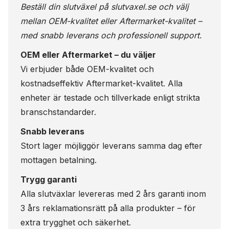
Beställ din slutväxel på
slutvaxel.se
och välj
mellan OEM-kvalitet eller Aftermarket-kvalitet –
med snabb leverans och professionell support.
OEM eller Aftermarket – du väljer
Vi erbjuder både OEM-kvalitet och
kostnadseffektiv Aftermarket-kvalitet. Alla
enheter är testade och tillverkade enligt strikta
branschstandarder.
Snabb leverans
Stort lager möjliggör leverans samma dag efter
mottagen betalning.
Trygg garanti
Alla slutväxlar levereras med 2 års garanti inom
3 års reklamationsrätt på alla produkter – för
extra trygghet och säkerhet.