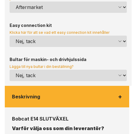
Easy connection kit
Klicka här för att se vad ett easy connection kit innehåller
Bultar för maskin- och drivhjulssida
Lägga till nya bultar i din beställning?
+
Beskrivning
Bobcat E14 SLUTVÄXEL
Varför välja oss som din leverantör?