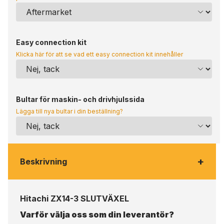
Easy connection kit
Klicka här för att se vad ett easy connection kit innehåller
Bultar för maskin- och drivhjulssida
Lägga till nya bultar i din beställning?
+
Beskrivning
Hitachi ZX14-3 SLUTVÄXEL
Varför välja oss som din leverantör?