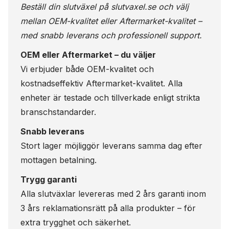
Beställ din slutväxel på
slutvaxel.se
och välj
mellan OEM-kvalitet eller Aftermarket-kvalitet –
med snabb leverans och professionell support.
OEM eller Aftermarket – du väljer
Vi erbjuder både OEM-kvalitet och
kostnadseffektiv Aftermarket-kvalitet. Alla
enheter är testade och tillverkade enligt strikta
branschstandarder.
Snabb leverans
Stort lager möjliggör leverans samma dag efter
mottagen betalning.
Trygg garanti
Alla slutväxlar levereras med 2 års garanti inom
3 års reklamationsrätt på alla produkter – för
extra trygghet och säkerhet.