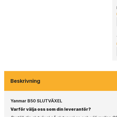
Beskrivning
Yanmar B50 SLUTVÄXEL
Varför välja oss som din leverantör?