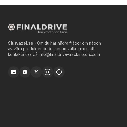
Slutvaxel.se
- Om du har några frågor om någon
av våra produkter är du mer än välkommen att
kontakta oss på
info@finaldrive-trackmotors.com