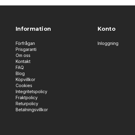
Information
Konto
Förfrågan
Inloggning
Prisgaranti
Om oss
Kontakt
FAQ
Blog
Köpvillkor
Cookies
Integritetspolicy
Fraktpolicy
Returpolicy
Betalningsvillkor