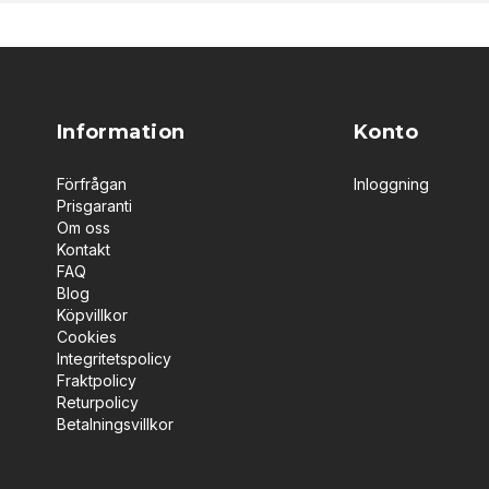
Information
Konto
Förfrågan
Inloggning
Prisgaranti
Om oss
Kontakt
FAQ
Blog
Köpvillkor
Cookies
Integritetspolicy
Fraktpolicy
Returpolicy
Betalningsvillkor