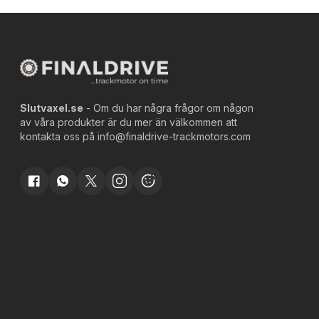
Slutvaxel.se
- Om du har några frågor om någon
av våra produkter är du mer än välkommen att
kontakta oss på
info@finaldrive-trackmotors.com