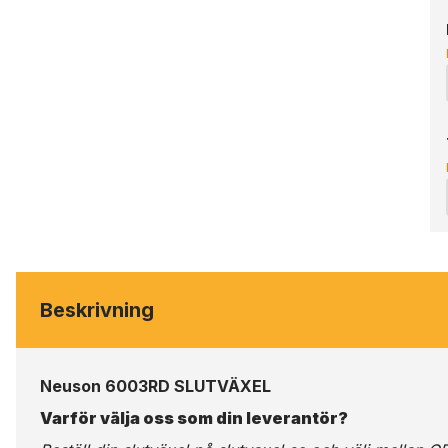
Beskrivning
Neuson 6003RD SLUTVÄXEL
Varför välja oss som din leverantör?