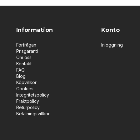
Information
Konto
Förfrågan
Inloggning
Prisgaranti
Om oss
Kontakt
FAQ
Blog
Köpvillkor
Cookies
Integritetspolicy
Fraktpolicy
Returpolicy
Betalningsvillkor