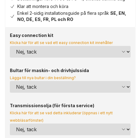
Klar att montera och köra
Enkel 2-sidig installationsguide på flera språk
SE, EN,
NO, DE, ES, FR, PL och RO
Easy connection kit
Klicka här för att se vad ett easy connection kit innehåller
Bultar för maskin- och drivhjulssida
Lägga till nya bultar i din beställning?
Transmissionsolja (för första service)
Klicka här för att se vad detta inkluderar (öppnas i ett nytt
webbläsarfönster)