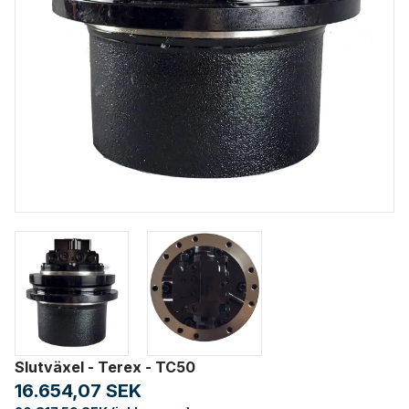
Slutväxel - Terex - TC50
16.654,07 SEK