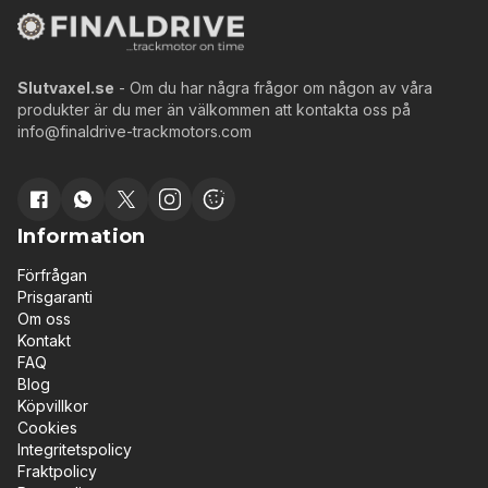
Slutvaxel.se
- Om du har några frågor om någon av våra
produkter är du mer än välkommen att kontakta oss på
info@finaldrive-trackmotors.com
Information
Förfrågan
Prisgaranti
Om oss
Kontakt
FAQ
Blog
Köpvillkor
Cookies
Integritetspolicy
Fraktpolicy