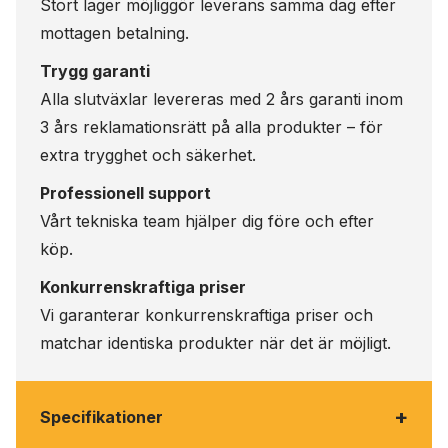
Stort lager möjliggör leverans samma dag efter
mottagen betalning.
Trygg garanti
Alla slutväxlar levereras med 2 års garanti inom
3 års reklamationsrätt på alla produkter – för
extra trygghet och säkerhet.
Professionell support
Vårt tekniska team hjälper dig före och efter
köp.
Konkurrenskraftiga priser
Vi garanterar konkurrenskraftiga priser och
matchar identiska produkter när det är möjligt.
+
Specifikationer