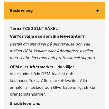
+
Beskrivning
Terex TC50 SLUTVÄXEL
Varför välja oss som din leverantör?
Beställ din slutväxel på
slutvaxel.se
och välj
mellan OEM-kvalitet eller Aftermarket-kvalitet –
med snabb leverans och professionell support.
OEM eller Aftermarket – du väljer
Vi erbjuder både OEM-kvalitet och
kostnadseffektiv Aftermarket-kvalitet. Alla
enheter är testade och tillverkade enligt strikta
branschstandarder.
Snabb leverans