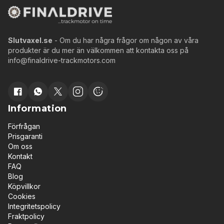
Slutvaxel.se
- Om du har några frågor om någon av våra
produkter är du mer än välkommen att kontakta oss på
info@finaldrive-trackmotors.com
Information
Förfrågan
Prisgaranti
Om oss
Kontakt
FAQ
Blog
Köpvillkor
Cookies
Integritetspolicy
Fraktpolicy