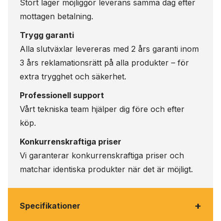
Stort lager möjliggör leverans samma dag efter
mottagen betalning.
Trygg garanti
Alla slutväxlar levereras med 2 års garanti inom
3 års reklamationsrätt på alla produkter – för
extra trygghet och säkerhet.
Professionell support
Vårt tekniska team hjälper dig före och efter
köp.
Konkurrenskraftiga priser
Vi garanterar konkurrenskraftiga priser och
matchar identiska produkter när det är möjligt.
+
Specifikationer