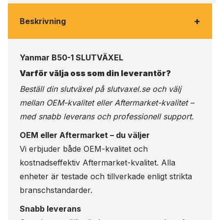
+
Beskrivning
Yanmar B50-1 SLUTVÄXEL
Varför välja oss som din leverantör?
Beställ din slutväxel på
slutvaxel.se
och välj
mellan OEM-kvalitet eller Aftermarket-kvalitet –
med snabb leverans och professionell support.
OEM eller Aftermarket – du väljer
Vi erbjuder både OEM-kvalitet och
kostnadseffektiv Aftermarket-kvalitet. Alla
enheter är testade och tillverkade enligt strikta
branschstandarder.
Snabb leverans