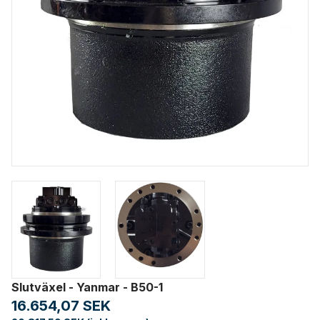
Slutväxel - Yanmar - B50-1
16.654,07 SEK