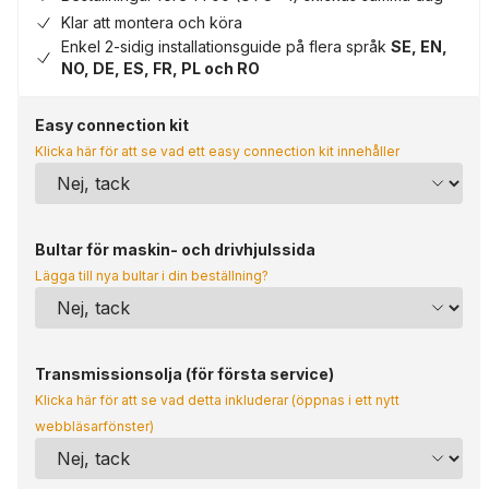
Klar att montera och köra
Enkel 2-sidig installationsguide på flera språk
SE, EN,
NO, DE, ES, FR, PL och RO
Easy connection kit
Klicka här för att se vad ett easy connection kit innehåller
Bultar för maskin- och drivhjulssida
Lägga till nya bultar i din beställning?
Transmissionsolja (för första service)
Klicka här för att se vad detta inkluderar (öppnas i ett nytt
webbläsarfönster)