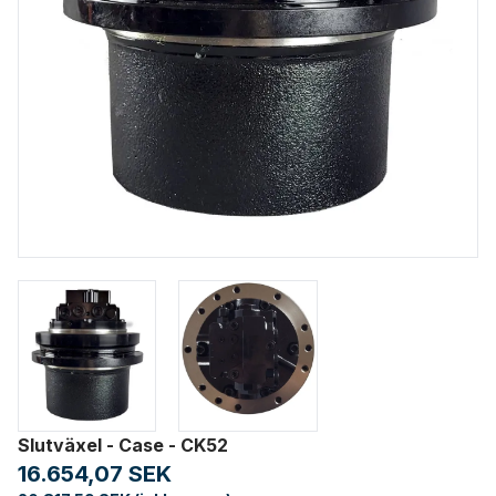
Slutväxel - Case - CK52
16.654,07 SEK