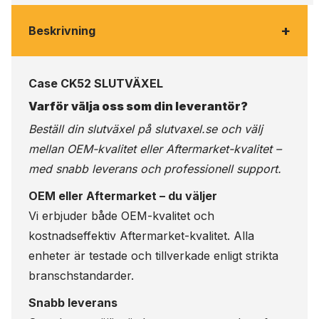
+
Beskrivning
Case CK52 SLUTVÄXEL
Varför välja oss som din leverantör?
Beställ din slutväxel på
slutvaxel.se
och välj
mellan OEM-kvalitet eller Aftermarket-kvalitet –
med snabb leverans och professionell support.
OEM eller Aftermarket – du väljer
Vi erbjuder både OEM-kvalitet och
kostnadseffektiv Aftermarket-kvalitet. Alla
enheter är testade och tillverkade enligt strikta
branschstandarder.
Snabb leverans