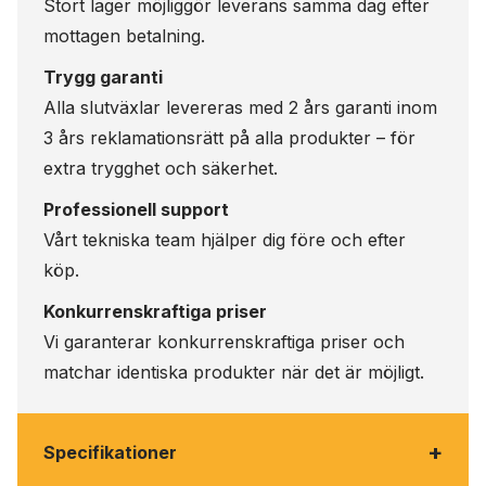
Stort lager möjliggör leverans samma dag efter
mottagen betalning.
Trygg garanti
Alla slutväxlar levereras med 2 års garanti inom
3 års reklamationsrätt på alla produkter – för
extra trygghet och säkerhet.
Professionell support
Vårt tekniska team hjälper dig före och efter
köp.
Konkurrenskraftiga priser
Vi garanterar konkurrenskraftiga priser och
matchar identiska produkter när det är möjligt.
+
Specifikationer