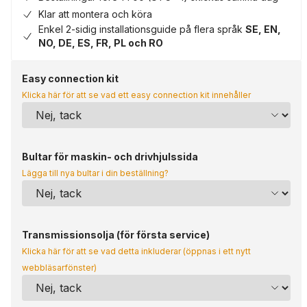
Klar att montera och köra
Enkel 2-sidig installationsguide på flera språk
SE, EN,
NO, DE, ES, FR, PL och RO
Easy connection kit
Klicka här för att se vad ett easy connection kit innehåller
Bultar för maskin- och drivhjulssida
Lägga till nya bultar i din beställning?
Transmissionsolja (för första service)
Klicka här för att se vad detta inkluderar (öppnas i ett nytt
webbläsarfönster)