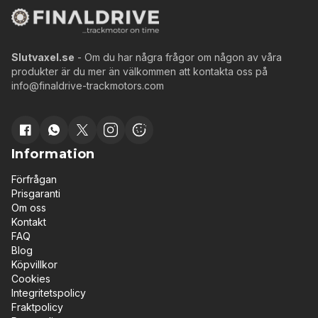
Slutvaxel.se
- Om du har några frågor om någon av våra
produkter är du mer än välkommen att kontakta oss på
info@finaldrive-trackmotors.com
Information
Förfrågan
Prisgaranti
Om oss
Kontakt
FAQ
Blog
Köpvillkor
Cookies
Integritetspolicy
Fraktpolicy