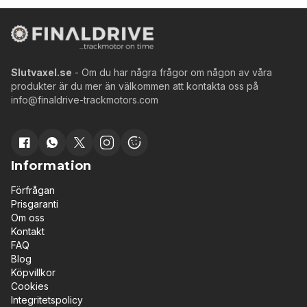
Slutvaxel.se
- Om du har några frågor om någon av våra
produkter är du mer än välkommen att kontakta oss på
info@finaldrive-trackmotors.com
Information
Förfrågan
Prisgaranti
Om oss
Kontakt
FAQ
Blog
Köpvillkor
Cookies
Integritetspolicy