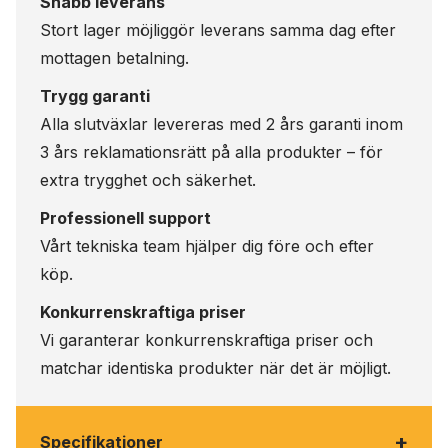
Snabb leverans
Stort lager möjliggör leverans samma dag efter
mottagen betalning.
Trygg garanti
Alla slutväxlar levereras med 2 års garanti inom
3 års reklamationsrätt på alla produkter – för
extra trygghet och säkerhet.
Professionell support
Vårt tekniska team hjälper dig före och efter
köp.
Konkurrenskraftiga priser
Vi garanterar konkurrenskraftiga priser och
matchar identiska produkter när det är möjligt.
+
Specifikationer