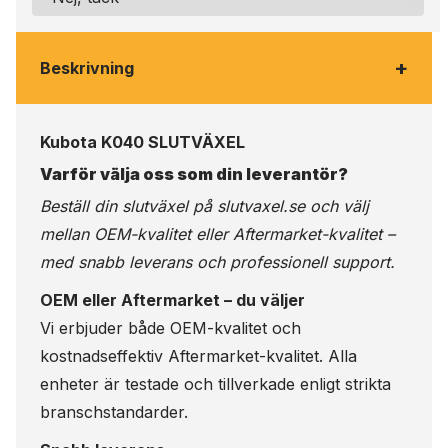
+
Beskrivning
Kubota K040 SLUTVÄXEL
Varför välja oss som din leverantör?
Beställ din slutväxel på
slutvaxel.se
och välj
mellan OEM-kvalitet eller Aftermarket-kvalitet –
med snabb leverans och professionell support.
OEM eller Aftermarket – du väljer
Vi erbjuder både OEM-kvalitet och
kostnadseffektiv Aftermarket-kvalitet. Alla
enheter är testade och tillverkade enligt strikta
branschstandarder.