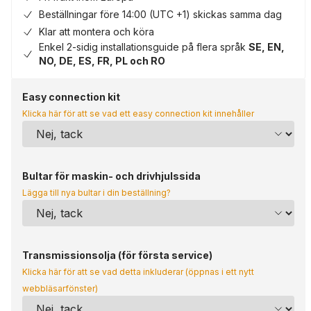
Beställningar före 14:00 (UTC +1) skickas samma dag
Klar att montera och köra
Enkel 2-sidig installationsguide på flera språk
SE, EN,
NO, DE, ES, FR, PL och RO
Easy connection kit
Klicka här för att se vad ett easy connection kit innehåller
Bultar för maskin- och drivhjulssida
Lägga till nya bultar i din beställning?
Transmissionsolja (för första service)
Klicka här för att se vad detta inkluderar (öppnas i ett nytt
webbläsarfönster)