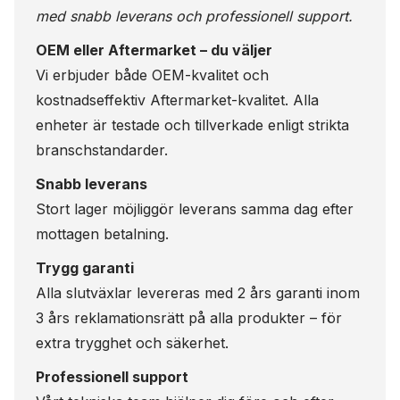
med snabb leverans och professionell support.
OEM eller Aftermarket – du väljer
Vi erbjuder både OEM-kvalitet och
kostnadseffektiv Aftermarket-kvalitet. Alla
enheter är testade och tillverkade enligt strikta
branschstandarder.
Snabb leverans
Stort lager möjliggör leverans samma dag efter
mottagen betalning.
Trygg garanti
Alla slutväxlar levereras med 2 års garanti inom
3 års reklamationsrätt på alla produkter – för
extra trygghet och säkerhet.
Professionell support