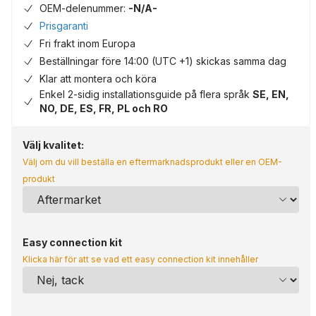
OEM-delenummer:
-N/A-
Prisgaranti
Fri frakt inom Europa
Beställningar före 14:00 (UTC +1) skickas samma dag
Klar att montera och köra
Enkel 2-sidig installationsguide på flera språk
SE, EN,
NO, DE, ES, FR, PL och RO
Välj kvalitet:
Välj om du vill beställa en eftermarknadsprodukt eller en OEM-
produkt
Easy connection kit
Klicka här för att se vad ett easy connection kit innehåller