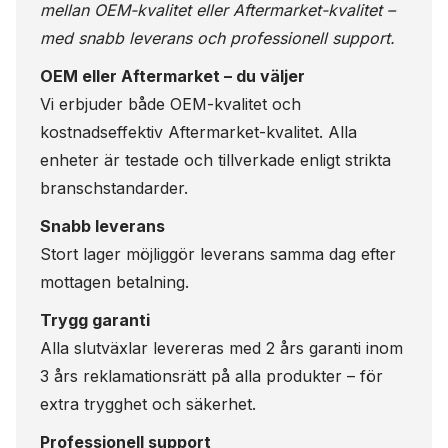
mellan OEM-kvalitet eller Aftermarket-kvalitet –
med snabb leverans och professionell support.
OEM eller Aftermarket – du väljer
Vi erbjuder både OEM-kvalitet och
kostnadseffektiv Aftermarket-kvalitet. Alla
enheter är testade och tillverkade enligt strikta
branschstandarder.
Snabb leverans
Stort lager möjliggör leverans samma dag efter
mottagen betalning.
Trygg garanti
Alla slutväxlar levereras med 2 års garanti inom
3 års reklamationsrätt på alla produkter – för
extra trygghet och säkerhet.
Professionell support