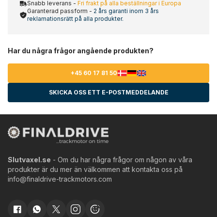
Snabb leverans -
Fri frakt på alla beställningar i Europa
Garanterad passform -
2 års garanti inom 3 års
reklamationsrätt på alla produkter.
Har du några frågor angående produkten?
+45 60 17 81 50
SKICKA OSS ETT E-POSTMEDDELANDE
Slutvaxel.se
- Om du har några frågor om någon av våra
produkter är du mer än välkommen att kontakta oss på
info@finaldrive-trackmotors.com