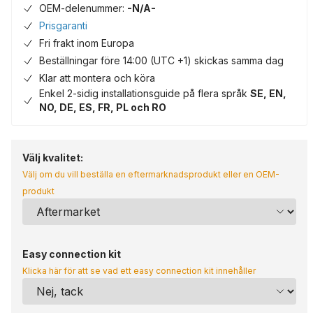
OEM-delenummer:
-N/A-
Prisgaranti
Fri frakt inom Europa
Beställningar före 14:00 (UTC +1) skickas samma dag
Klar att montera och köra
Enkel 2-sidig installationsguide på flera språk
SE, EN,
NO, DE, ES, FR, PL och RO
Välj kvalitet:
Välj om du vill beställa en eftermarknadsprodukt eller en OEM-
produkt
Easy connection kit
Klicka här för att se vad ett easy connection kit innehåller