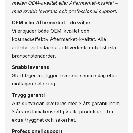
mellan OEM-kvalitet eller Aftermarket-kvalitet –
med snabb leverans och professionell support.
OEM eller Aftermarket – du väljer
Vi erbjuder både OEM-kvalitet och
kostnadseffektiv Aftermarket-kvalitet. Alla
enheter är testade och tillverkade enligt strikta
branschstandarder.
Snabb leverans
Stort lager möjliggör leverans samma dag efter
mottagen betalning.
Trygg garanti
Alla slutväxlar levereras med 2 års garanti inom
3 års reklamationsrätt på alla produkter – för
extra trygghet och säkerhet.
Professionell support