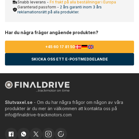
Snabb leverans -
Fri frakt på alla beställningar i Europa
Garanterad passform -
2 års garanti inom 3 års
reklamationsrätt på alla produkter.
Har du några frågor angående produkten?
+45 60 17 81 50
SKICKA OSS ETT E-POSTMEDDELANDE
Slutvaxel.se
- Om du har några frågor om någon av våra
produkter är du mer än välkommen att kontakta oss på
info@finaldrive-trackmotors.com