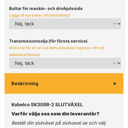
Bultar för maskin- och drivhjulssida
Lägga till nya bultar i din beställning?
Transmissionsolja (för första service)
Klicka här för att se vad detta inkluderar (öppnas i ett nytt
webbläsarfönster)
+
Beskrivning
Kobelco SK30SR-2 SLUTVÄXEL
Varför välja oss som din leverantör?
Beställ din slutväxel på
slutvaxel.se
och välj