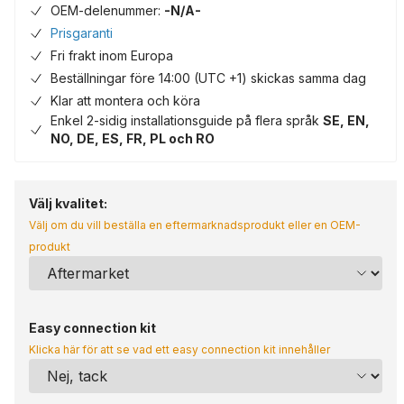
OEM-delenummer:
-N/A-
Prisgaranti
Fri frakt inom Europa
Beställningar före 14:00 (UTC +1) skickas samma dag
Klar att montera och köra
Enkel 2-sidig installationsguide på flera språk
SE, EN,
NO, DE, ES, FR, PL och RO
Välj kvalitet:
Välj om du vill beställa en eftermarknadsprodukt eller en OEM-
produkt
Easy connection kit
Klicka här för att se vad ett easy connection kit innehåller