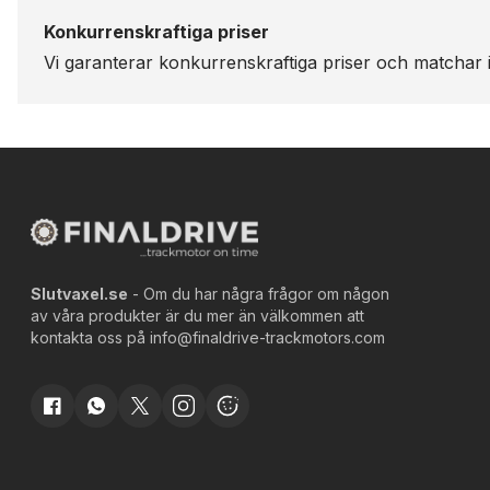
Konkurrenskraftiga priser
Vi garanterar konkurrenskraftiga priser och matchar i
Slutvaxel.se
- Om du har några frågor om någon
av våra produkter är du mer än välkommen att
kontakta oss på
info@finaldrive-trackmotors.com