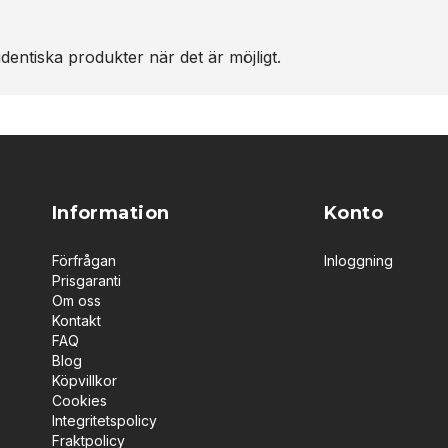
dentiska produkter när det är möjligt.
Information
Konto
Förfrågan
Inloggning
Prisgaranti
Om oss
Kontakt
FAQ
Blog
Köpvillkor
Cookies
Integritetspolicy
Fraktpolicy