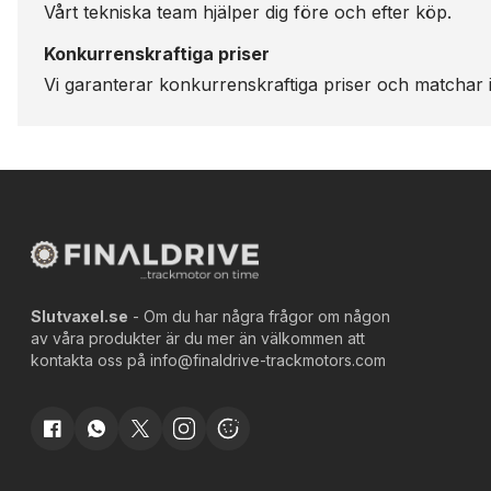
Vårt tekniska team hjälper dig före och efter köp.
Konkurrenskraftiga priser
Vi garanterar konkurrenskraftiga priser och matchar i
Slutvaxel.se
- Om du har några frågor om någon
av våra produkter är du mer än välkommen att
kontakta oss på
info@finaldrive-trackmotors.com