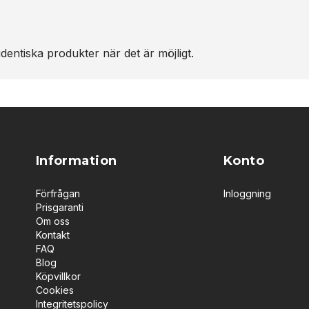
dentiska produkter när det är möjligt.
Information
Konto
Förfrågan
Inloggning
Prisgaranti
Om oss
Kontakt
FAQ
Blog
Köpvillkor
Cookies
Integritetspolicy