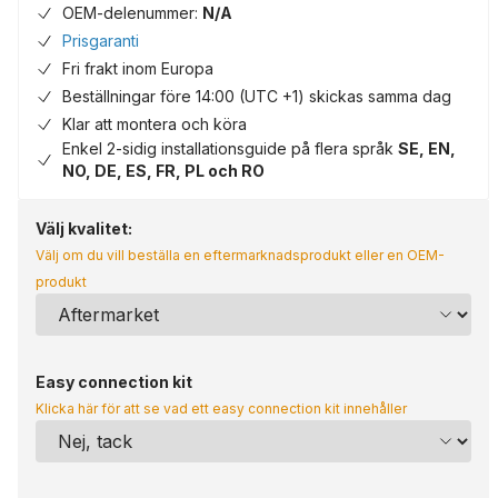
OEM-delenummer:
N/A
Prisgaranti
Fri frakt inom Europa
Beställningar före 14:00 (UTC +1) skickas samma dag
Klar att montera och köra
Enkel 2-sidig installationsguide på flera språk
SE, EN,
NO, DE, ES, FR, PL och RO
Välj kvalitet:
Välj om du vill beställa en eftermarknadsprodukt eller en OEM-
produkt
Easy connection kit
Klicka här för att se vad ett easy connection kit innehåller