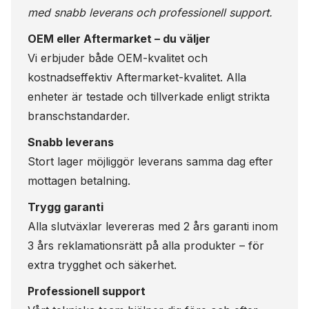
med snabb leverans och professionell support.
OEM eller Aftermarket – du väljer
Vi erbjuder både OEM-kvalitet och
kostnadseffektiv Aftermarket-kvalitet. Alla
enheter är testade och tillverkade enligt strikta
branschstandarder.
Snabb leverans
Stort lager möjliggör leverans samma dag efter
mottagen betalning.
Trygg garanti
Alla slutväxlar levereras med 2 års garanti inom
3 års reklamationsrätt på alla produkter – för
extra trygghet och säkerhet.
Professionell support