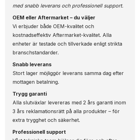
med snabb leverans och professionell support.
OEM eller Aftermarket – du väljer
Vi erbjuder både OEM-kvalitet och
kostnadseffektiv Aftermarket-kvalitet. Alla
enheter är testade och tillverkade enligt strikta
branschstandarder.
Snabb leverans
Stort lager möjliggör leverans samma dag efter
mottagen betalning.
Trygg garanti
Alla slutväxlar levereras med 2 års garanti inom
3 års reklamationsrätt på alla produkter – för
extra trygghet och säkerhet.
Professionell support