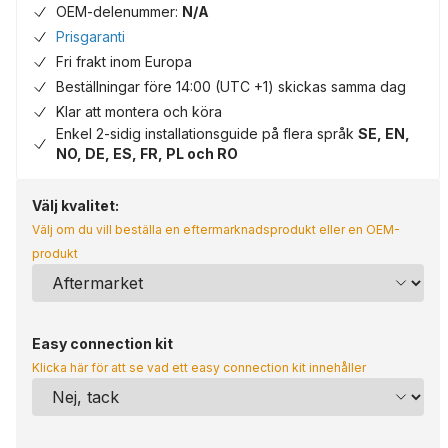
OEM-delenummer:
N/A
Prisgaranti
Fri frakt inom Europa
Beställningar före 14:00 (UTC +1) skickas samma dag
Klar att montera och köra
Enkel 2-sidig installationsguide på flera språk
SE, EN,
NO, DE, ES, FR, PL och RO
Välj kvalitet:
Välj om du vill beställa en eftermarknadsprodukt eller en OEM-
produkt
Easy connection kit
Klicka här för att se vad ett easy connection kit innehåller