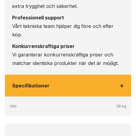
extra trygghet och säkerhet.
Professionell support
Vårt tekniska team hjälper dig före och efter
köp.
Konkurrenskraftiga priser
Vi garanterar konkurrenskraftiga priser och
matchar identiska produkter när det är möjligt.
+
Specifikationer
Vikt:
28 kg