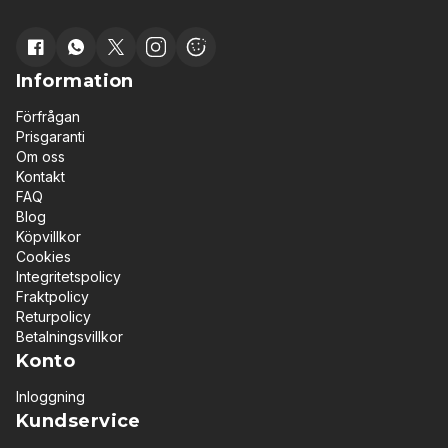
Information
Förfrågan
Prisgaranti
Om oss
Kontakt
FAQ
Blog
Köpvillkor
Cookies
Integritetspolicy
Fraktpolicy
Returpolicy
Betalningsvillkor
Konto
Inloggning
Kundservice