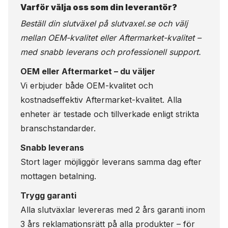
Varför välja oss som din leverantör?
Beställ din slutväxel på
slutvaxel.se
och välj
mellan OEM-kvalitet eller Aftermarket-kvalitet –
med snabb leverans och professionell support.
OEM eller Aftermarket – du väljer
Vi erbjuder både OEM-kvalitet och
kostnadseffektiv Aftermarket-kvalitet. Alla
enheter är testade och tillverkade enligt strikta
branschstandarder.
Snabb leverans
Stort lager möjliggör leverans samma dag efter
mottagen betalning.
Trygg garanti
Alla slutväxlar levereras med 2 års garanti inom
3 års reklamationsrätt på alla produkter – för