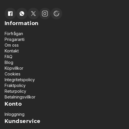
Information
Förfrågan
Prisgaranti
Om oss
Kontakt
FAQ
Blog
Köpvillkor
Cookies
Integritetspolicy
Fraktpolicy
Returpolicy
Betalningsvillkor
Konto
Inloggning
Kundservice