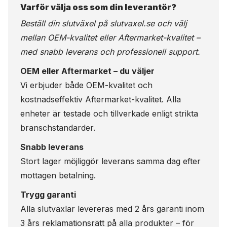
Varför välja oss som din leverantör?
Beställ din slutväxel på
slutvaxel.se
och välj
mellan OEM-kvalitet eller Aftermarket-kvalitet –
med snabb leverans och professionell support.
OEM eller Aftermarket – du väljer
Vi erbjuder både OEM-kvalitet och
kostnadseffektiv Aftermarket-kvalitet. Alla
enheter är testade och tillverkade enligt strikta
branschstandarder.
Snabb leverans
Stort lager möjliggör leverans samma dag efter
mottagen betalning.
Trygg garanti
Alla slutväxlar levereras med 2 års garanti inom
3 års reklamationsrätt på alla produkter – för