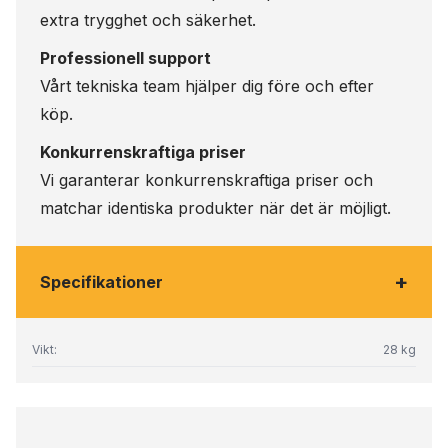
extra trygghet och säkerhet.
Professionell support
Vårt tekniska team hjälper dig före och efter
köp.
Konkurrenskraftiga priser
Vi garanterar konkurrenskraftiga priser och
matchar identiska produkter när det är möjligt.
+
Specifikationer
Vikt:
28 kg