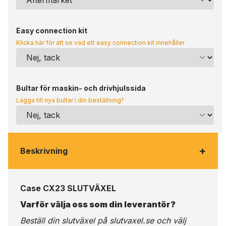
Easy connection kit
Klicka här för att se vad ett easy connection kit innehåller
Bultar för maskin- och drivhjulssida
Lägga till nya bultar i din beställning?
+
Beskrivning
Case CX23 SLUTVÄXEL
Varför välja oss som din leverantör?
Beställ din slutväxel på
slutvaxel.se
och välj