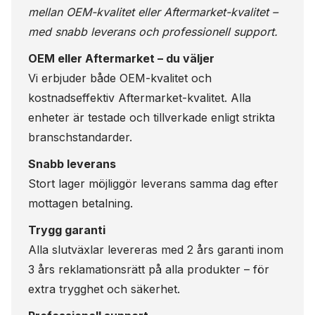
mellan OEM-kvalitet eller Aftermarket-kvalitet –
med snabb leverans och professionell support.
OEM eller Aftermarket – du väljer
Vi erbjuder både OEM-kvalitet och
kostnadseffektiv Aftermarket-kvalitet. Alla
enheter är testade och tillverkade enligt strikta
branschstandarder.
Snabb leverans
Stort lager möjliggör leverans samma dag efter
mottagen betalning.
Trygg garanti
Alla slutväxlar levereras med 2 års garanti inom
3 års reklamationsrätt på alla produkter – för
extra trygghet och säkerhet.