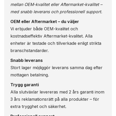
mellan OEM-kvalitet eller Aftermarket-kvalitet –
med snabb leverans och professionell support.
OEM eller Aftermarket – du väljer
Vi erbjuder både OEM-kvalitet och
kostnadseffektiv Aftermarket-kvalitet. Alla
enheter är testade och tillverkade enligt strikta
branschstandarder.
Snabb leverans
Stort lager möjliggör leverans samma dag efter
mottagen betalning.
Trygg garanti
Alla slutväxlar levereras med 2 års garanti inom
3 års reklamationsrätt på alla produkter – för
extra trygghet och säkerhet.