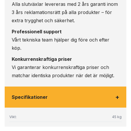
Alla slutväxlar levereras med 2 års garanti inom
3 års reklamationsrätt på alla produkter – för
extra trygghet och säkerhet.
Professionell support
Vårt tekniska team hjälper dig före och efter
köp.
Konkurrenskraftiga priser
Vi garanterar konkurrenskraftiga priser och
matchar identiska produkter när det är möjligt.
+
Specifikationer
Vikt:
45 kg