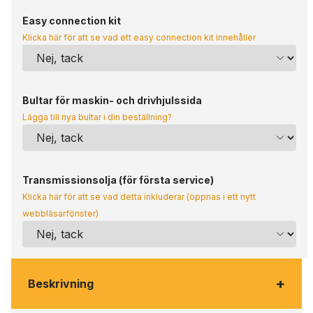
Easy connection kit
Klicka här för att se vad ett easy connection kit innehåller
Bultar för maskin- och drivhjulssida
Lägga till nya bultar i din beställning?
Transmissionsolja (för första service)
Klicka här för att se vad detta inkluderar (öppnas i ett nytt
webbläsarfönster)
+
Beskrivning