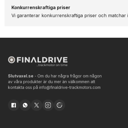
Konkurrenskraftiga priser
Vi garanterar konkurrenskraftiga priser och matchar i
Slutvaxel.se
- Om du har några frågor om någon
av våra produkter är du mer än välkommen att
kontakta oss på
info@finaldrive-trackmotors.com