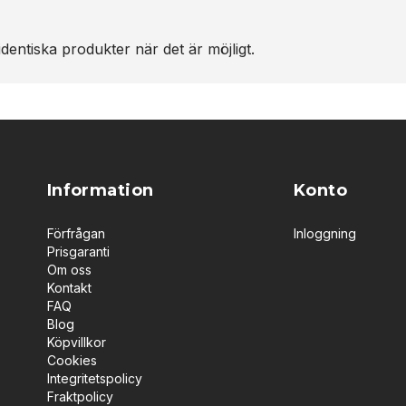
dentiska produkter när det är möjligt.
Information
Konto
Förfrågan
Inloggning
Prisgaranti
Om oss
Kontakt
FAQ
Blog
Köpvillkor
Cookies
Integritetspolicy
Fraktpolicy