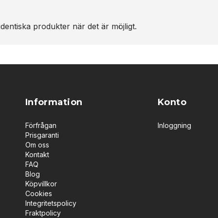
dentiska produkter när det är möjligt.
Information
Konto
Förfrågan
Inloggning
Prisgaranti
Om oss
Kontakt
FAQ
Blog
Köpvillkor
Cookies
Integritetspolicy
Fraktpolicy