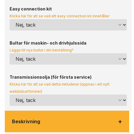
Easy connection kit
Klicka här för att se vad ett easy connection kit innehåller
Bultar för maskin- och drivhjulssida
Lägga till nya bultar i din beställning?
Transmissionsolja (för första service)
Klicka här för att se vad detta inkluderar (öppnas i ett nytt
webbläsarfönster)
+
Beskrivning