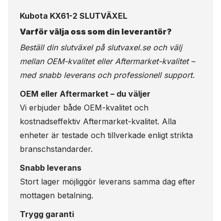
Kubota KX61-2 SLUTVÄXEL
Varför välja oss som din leverantör?
Beställ din slutväxel på
slutvaxel.se
och välj
mellan OEM-kvalitet eller Aftermarket-kvalitet –
med snabb leverans och professionell support.
OEM eller Aftermarket – du väljer
Vi erbjuder både OEM-kvalitet och
kostnadseffektiv Aftermarket-kvalitet. Alla
enheter är testade och tillverkade enligt strikta
branschstandarder.
Snabb leverans
Stort lager möjliggör leverans samma dag efter
mottagen betalning.
Trygg garanti