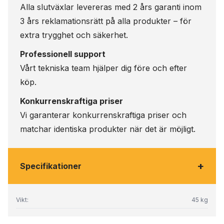
Alla slutväxlar levereras med 2 års garanti inom
3 års reklamationsrätt på alla produkter – för
extra trygghet och säkerhet.
Professionell support
Vårt tekniska team hjälper dig före och efter
köp.
Konkurrenskraftiga priser
Vi garanterar konkurrenskraftiga priser och
matchar identiska produkter när det är möjligt.
+
Specifikationer
Vikt:
45 kg