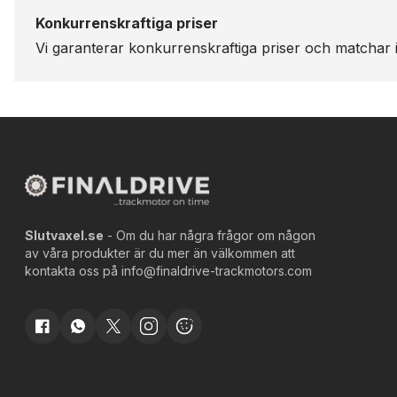
Konkurrenskraftiga priser
Vi garanterar konkurrenskraftiga priser och matchar i
Slutvaxel.se
- Om du har några frågor om någon
av våra produkter är du mer än välkommen att
kontakta oss på
info@finaldrive-trackmotors.com