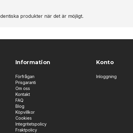
dentiska produkter när det är möjligt.
Information
Konto
Förfrågan
Inloggning
Prisgaranti
Om oss
Kontakt
FAQ
Blog
Köpvillkor
Cookies
Integritetspolicy
Fraktpolicy