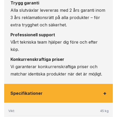
Trygg garanti
Alla slutväxlar levereras med 2 års garanti inom
3 års reklamationsrätt på alla produkter – för
extra trygghet och säkerhet.
Professionell support
Vårt tekniska team hjälper dig före och efter
köp.
Konkurrenskraftiga priser
Vi garanterar konkurrenskraftiga priser och
matchar identiska produkter när det är möjligt.
+
Specifikationer
Vikt:
45 kg