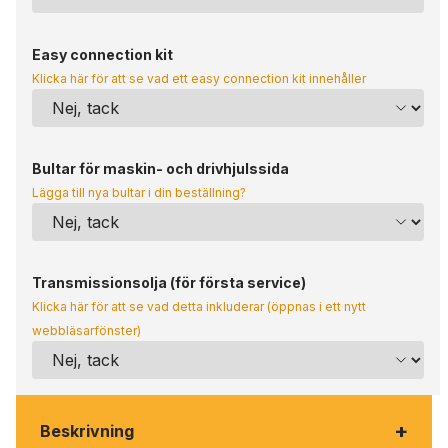
Easy connection kit
Klicka här för att se vad ett easy connection kit innehåller
Bultar för maskin- och drivhjulssida
Lägga till nya bultar i din beställning?
Transmissionsolja (för första service)
Klicka här för att se vad detta inkluderar (öppnas i ett nytt
webbläsarfönster)
+
Beskrivning