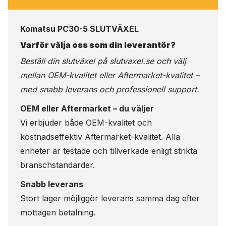
Komatsu PC30-5 SLUTVÄXEL
Varför välja oss som din leverantör?
Beställ din slutväxel på
slutvaxel.se
och välj
mellan OEM-kvalitet eller Aftermarket-kvalitet –
med snabb leverans och professionell support.
OEM eller Aftermarket – du väljer
Vi erbjuder både OEM-kvalitet och
kostnadseffektiv Aftermarket-kvalitet. Alla
enheter är testade och tillverkade enligt strikta
branschstandarder.
Snabb leverans
Stort lager möjliggör leverans samma dag efter
mottagen betalning.