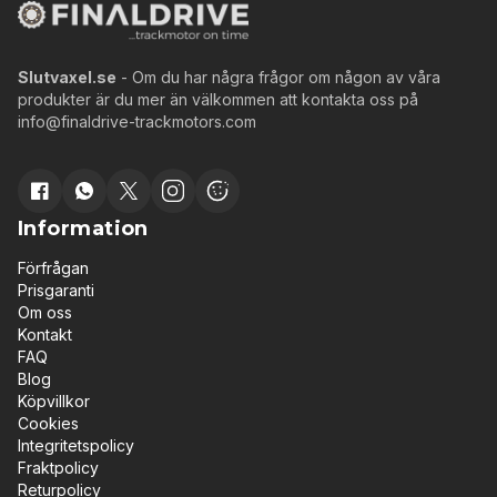
Slutvaxel.se
- Om du har några frågor om någon av våra
produkter är du mer än välkommen att kontakta oss på
info@finaldrive-trackmotors.com
Information
Förfrågan
Prisgaranti
Om oss
Kontakt
FAQ
Blog
Köpvillkor
Cookies
Integritetspolicy
Fraktpolicy
Returpolicy