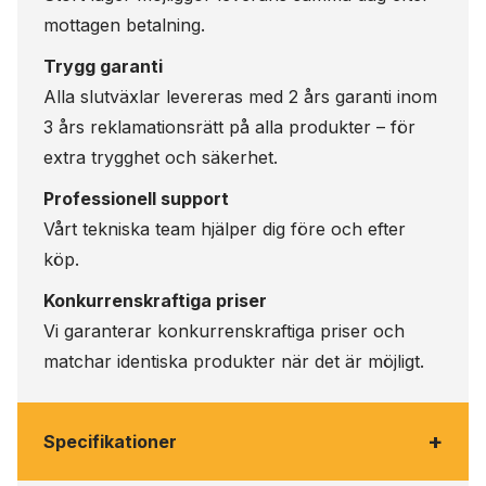
mottagen betalning.
Trygg garanti
Alla slutväxlar levereras med 2 års garanti inom
3 års reklamationsrätt på alla produkter – för
extra trygghet och säkerhet.
Professionell support
Vårt tekniska team hjälper dig före och efter
köp.
Konkurrenskraftiga priser
Vi garanterar konkurrenskraftiga priser och
matchar identiska produkter när det är möjligt.
+
Specifikationer