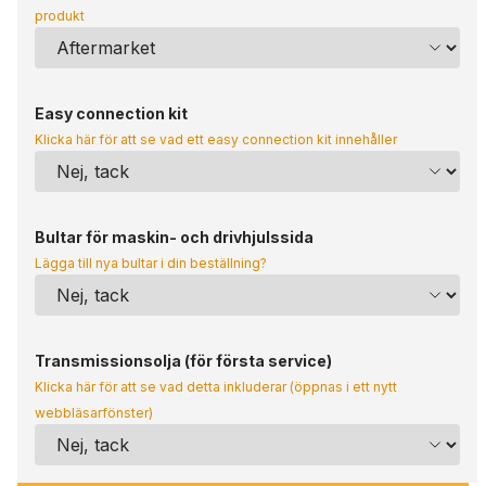
produkt
Easy connection kit
Klicka här för att se vad ett easy connection kit innehåller
Bultar för maskin- och drivhjulssida
Lägga till nya bultar i din beställning?
Transmissionsolja (för första service)
Klicka här för att se vad detta inkluderar (öppnas i ett nytt
webbläsarfönster)