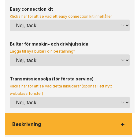
Easy connection kit
Klicka här för att se vad ett easy connection kit innehåller
Bultar för maskin- och drivhjulssida
Lägga till nya bultar i din beställning?
Transmissionsolja (för första service)
Klicka här för att se vad detta inkluderar (öppnas i ett nytt
webbläsarfönster)
+
Beskrivning