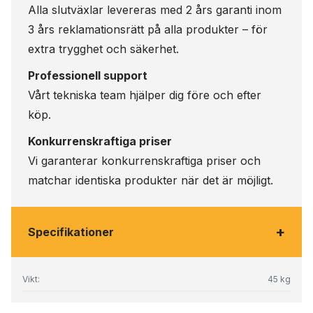
Alla slutväxlar levereras med 2 års garanti inom
3 års reklamationsrätt på alla produkter – för
extra trygghet och säkerhet.
Professionell support
Vårt tekniska team hjälper dig före och efter
köp.
Konkurrenskraftiga priser
Vi garanterar konkurrenskraftiga priser och
matchar identiska produkter när det är möjligt.
+
Specifikationer
Vikt:
45 kg