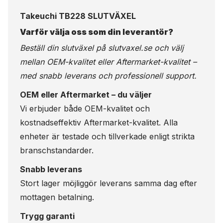
Takeuchi TB228 SLUTVÄXEL
Varför välja oss som din leverantör?
Beställ din slutväxel på
slutvaxel.se
och välj
mellan OEM-kvalitet eller Aftermarket-kvalitet –
med snabb leverans och professionell support.
OEM eller Aftermarket – du väljer
Vi erbjuder både OEM-kvalitet och
kostnadseffektiv Aftermarket-kvalitet. Alla
enheter är testade och tillverkade enligt strikta
branschstandarder.
Snabb leverans
Stort lager möjliggör leverans samma dag efter
mottagen betalning.
Trygg garanti