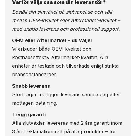
Varför välja oss som din leverantör?
Beställ din slutväxel på
slutvaxel.se
och välj
mellan OEM-kvalitet eller Aftermarket-kvalitet –
med snabb leverans och professionell support.
OEM eller Aftermarket – du väljer
Vi erbjuder både OEM-kvalitet och
kostnadseffektiv Aftermarket-kvalitet. Alla
enheter är testade och tillverkade enligt strikta
branschstandarder.
Snabb leverans
Stort lager möjliggör leverans samma dag efter
mottagen betalning.
Trygg garanti
Alla slutväxlar levereras med 2 års garanti inom
3 års reklamationsrätt på alla produkter – för