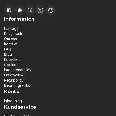
Information
Förfrågan
Prisgaranti
Om oss
Kontakt
FAQ
Blog
Köpvillkor
Cookies
Integritetspolicy
Fraktpolicy
Returpolicy
Betalningsvillkor
Konto
Inloggning
Kundservice