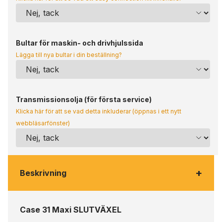
Bultar för maskin- och drivhjulssida
Lägga till nya bultar i din beställning?
Transmissionsolja (för första service)
Klicka här för att se vad detta inkluderar (öppnas i ett nytt
webbläsarfönster)
+
Beskrivning
Case 31 Maxi SLUTVÄXEL