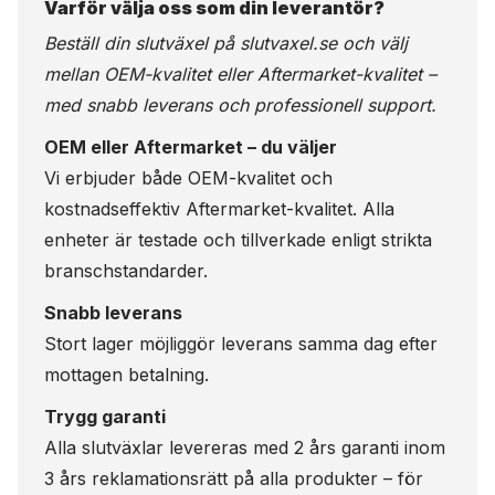
Varför välja oss som din leverantör?
Beställ din slutväxel på
slutvaxel.se
och välj
mellan OEM-kvalitet eller Aftermarket-kvalitet –
med snabb leverans och professionell support.
OEM eller Aftermarket – du väljer
Vi erbjuder både OEM-kvalitet och
kostnadseffektiv Aftermarket-kvalitet. Alla
enheter är testade och tillverkade enligt strikta
branschstandarder.
Snabb leverans
Stort lager möjliggör leverans samma dag efter
mottagen betalning.
Trygg garanti
Alla slutväxlar levereras med 2 års garanti inom
3 års reklamationsrätt på alla produkter – för