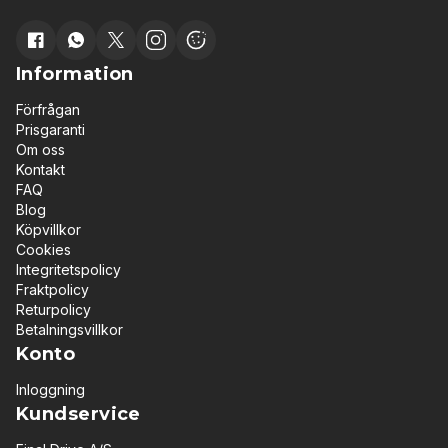
Information
Förfrågan
Prisgaranti
Om oss
Kontakt
FAQ
Blog
Köpvillkor
Cookies
Integritetspolicy
Fraktpolicy
Returpolicy
Betalningsvillkor
Konto
Inloggning
Kundservice