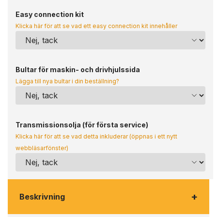
Easy connection kit
Klicka här för att se vad ett easy connection kit innehåller
Bultar för maskin- och drivhjulssida
Lägga till nya bultar i din beställning?
Transmissionsolja (för första service)
Klicka här för att se vad detta inkluderar (öppnas i ett nytt
webbläsarfönster)
+
Beskrivning