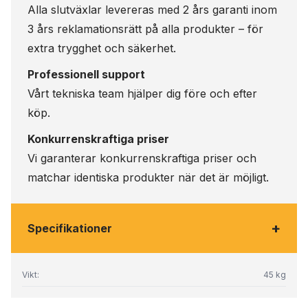
Alla slutväxlar levereras med 2 års garanti inom
3 års reklamationsrätt på alla produkter – för
extra trygghet och säkerhet.
Professionell support
Vårt tekniska team hjälper dig före och efter
köp.
Konkurrenskraftiga priser
Vi garanterar konkurrenskraftiga priser och
matchar identiska produkter när det är möjligt.
+
Specifikationer
Vikt:
45 kg