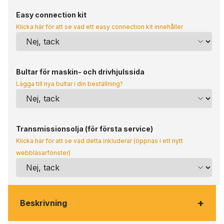
Easy connection kit
Klicka här för att se vad ett easy connection kit innehåller
Bultar för maskin- och drivhjulssida
Lägga till nya bultar i din beställning?
Transmissionsolja (för första service)
Klicka här för att se vad detta inkluderar (öppnas i ett nytt
webbläsarfönster)
+
Beskrivning