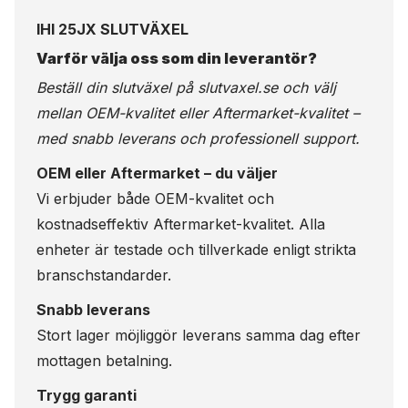
IHI 25JX SLUTVÄXEL
Varför välja oss som din leverantör?
Beställ din slutväxel på
slutvaxel.se
och välj
mellan OEM-kvalitet eller Aftermarket-kvalitet –
med snabb leverans och professionell support.
OEM eller Aftermarket – du väljer
Vi erbjuder både OEM-kvalitet och
kostnadseffektiv Aftermarket-kvalitet. Alla
enheter är testade och tillverkade enligt strikta
branschstandarder.
Snabb leverans
Stort lager möjliggör leverans samma dag efter
mottagen betalning.
Trygg garanti