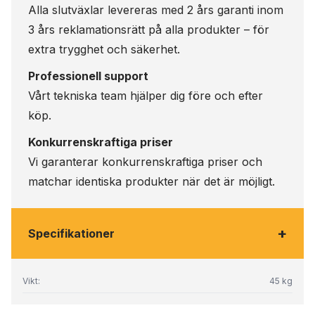
Alla slutväxlar levereras med 2 års garanti inom
3 års reklamationsrätt på alla produkter – för
extra trygghet och säkerhet.
Professionell support
Vårt tekniska team hjälper dig före och efter
köp.
Konkurrenskraftiga priser
Vi garanterar konkurrenskraftiga priser och
matchar identiska produkter när det är möjligt.
+
Specifikationer
Vikt:
45 kg