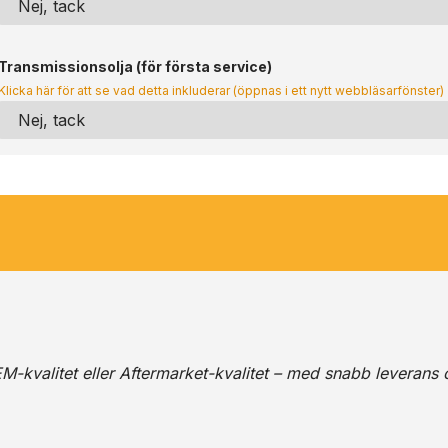
Transmissionsolja (för första service)
Klicka här för att se vad detta inkluderar (öppnas i ett nytt webbläsarfönster)
M-kvalitet eller Aftermarket-kvalitet – med snabb leverans 