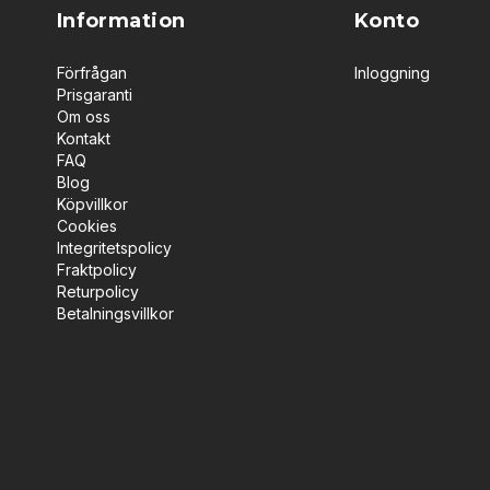
Information
Konto
Förfrågan
Inloggning
Prisgaranti
Om oss
Kontakt
FAQ
Blog
Köpvillkor
Cookies
Integritetspolicy
Fraktpolicy
Returpolicy
Betalningsvillkor