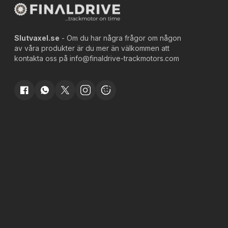
Slutvaxel.se
- Om du har några frågor om någon
av våra produkter är du mer än välkommen att
kontakta oss på
info@finaldrive-trackmotors.com