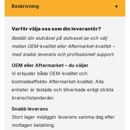
+
Beskrivning
Varför välja oss som din leverantör?
Beställ din slutväxel på
slutvaxel.se
och välj
mellan OEM-kvalitet eller Aftermarket-kvalitet –
med snabb leverans och professionell support.
OEM eller Aftermarket – du väljer
Vi erbjuder både OEM-kvalitet och
kostnadseffektiv Aftermarket-kvalitet. Alla
enheter är testade och tillverkade enligt strikta
branschstandarder.
Snabb leverans
Stort lager möjliggör leverans samma dag efter
mottagen betalning.