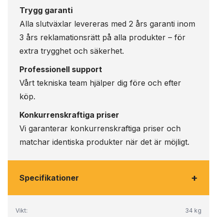
Trygg garanti
Alla slutväxlar levereras med 2 års garanti inom
3 års reklamationsrätt på alla produkter – för
extra trygghet och säkerhet.
Professionell support
Vårt tekniska team hjälper dig före och efter
köp.
Konkurrenskraftiga priser
Vi garanterar konkurrenskraftiga priser och
matchar identiska produkter när det är möjligt.
+
Specifikationer
Vikt:
34 kg