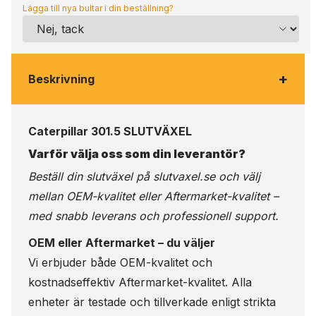
Lägga till nya bultar i din beställning?
+
Beskrivning
Caterpillar 301.5 SLUTVÄXEL
Varför välja oss som din leverantör?
Beställ din slutväxel på
slutvaxel.se
och välj
mellan OEM-kvalitet eller Aftermarket-kvalitet –
med snabb leverans och professionell support.
OEM eller Aftermarket – du väljer
Vi erbjuder både OEM-kvalitet och
kostnadseffektiv Aftermarket-kvalitet. Alla
enheter är testade och tillverkade enligt strikta