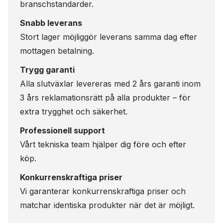
branschstandarder.
Snabb leverans
Stort lager möjliggör leverans samma dag efter
mottagen betalning.
Trygg garanti
Alla slutväxlar levereras med 2 års garanti inom
3 års reklamationsrätt på alla produkter – för
extra trygghet och säkerhet.
Professionell support
Vårt tekniska team hjälper dig före och efter
köp.
Konkurrenskraftiga priser
Vi garanterar konkurrenskraftiga priser och
matchar identiska produkter när det är möjligt.