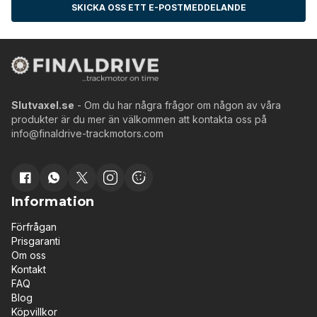
SKICKA OSS ETT E-POSTMEDDELANDE
Slutvaxel.se
- Om du har några frågor om någon av våra
produkter är du mer än välkommen att kontakta oss på
info@finaldrive-trackmotors.com
Information
Förfrågan
Prisgaranti
Om oss
Kontakt
FAQ
Blog
Köpvillkor